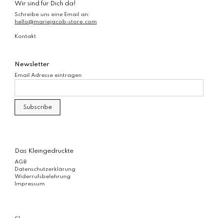
Wir sind für Dich da!
Schreibe uns eine Email an:
hello@mariejacob-store.com
Kontakt
Newsletter
Email Adresse eintragen
Das Kleingedruckte
AGB
Datenschutzerklärung
Widerrufsbelehrung
Impressum