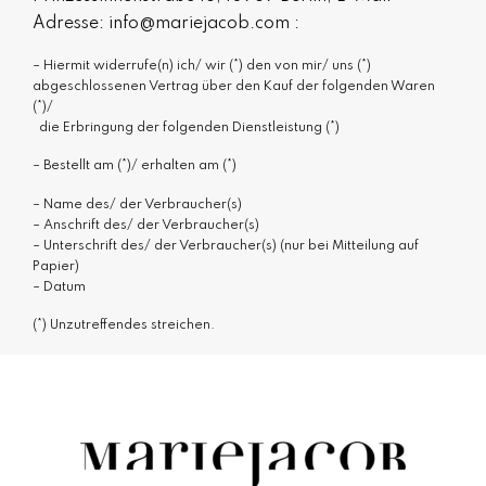
Adresse:
info@mariejacob.com
:
– Hiermit widerrufe(n) ich/ wir (*) den von mir/ uns (*)
abgeschlossenen Vertrag über den Kauf der folgenden Waren
(*)/
die Erbringung der folgenden Dienstleistung (*)
– Bestellt am (*)/ erhalten am (*)
– Name des/ der Verbraucher(s)
– Anschrift des/ der Verbraucher(s)
– Unterschrift des/ der Verbraucher(s) (nur bei Mitteilung auf
Papier)
– Datum
(*) Unzutreffendes streichen.