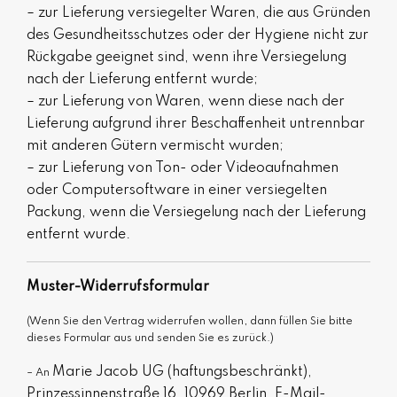
– zur Lieferung versiegelter Waren, die aus Gründen
des Gesundheitsschutzes oder der Hygiene nicht zur
Rückgabe geeignet sind, wenn ihre Versiegelung
nach der Lieferung entfernt wurde;
– zur Lieferung von Waren, wenn diese nach der
Lieferung aufgrund ihrer Beschaffenheit untrennbar
mit anderen Gütern vermischt wurden;
– zur Lieferung von Ton- oder Videoaufnahmen
oder Computersoftware in einer versiegelten
Packung, wenn die Versiegelung nach der Lieferung
entfernt wurde.
Muster-Widerrufsformular
(Wenn Sie den Vertrag widerrufen wollen, dann füllen Sie bitte
dieses Formular aus und senden Sie es zurück.)
Marie Jacob UG (haftungsbeschränkt),
– An
Prinzessinnenstraße 16, 10969 Berlin
,
E-Mail-