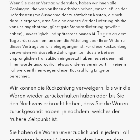
Wenn Sie diesen Vertrag widerrufen, haben wir Ihnen alle
Zahlungen, die wir von Ihnen erhalten haben, einschließlich der
Lieferkosten (mit Ausnahme der zusätzlichen Kosten, die sich
daraus ergeben, dass Sie eine andere Art der Lieferung als die
von uns angebotene, günstigste Standardlieferung gewählt
Tagen
haben), unverzüglich und spätestens binnen 14
ab dem
Tag zurückzuzahlen, an dem die Mitteilung über Ihren Widerruf
dieses Vertrags bei uns eingegangen ist. Für diese Rückzahlung
verwenden wir dasselbe Zahlungsmittel, das Sie bei der
ursprünglichen Transaktion eingesetzt haben, es sei denn, mit
Ihnen wurde ausdrücklich etwas anderes vereinbart; in keinem
Fall werden Ihnen wegen dieser Rückzahlung Entgelte
berechnet.
Wir können die Rückzahlung verweigern, bis wir die
Waren wieder zurückerhalten haben oder bis Sie
den Nachweis erbracht haben, dass Sie die Waren
zurückgesandt haben, je nachdem, welches der
frühere Zeitpunkt ist.
Sie haben die Waren unverzüglich und in jedem Fall