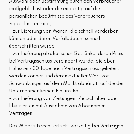
Auswahl oder Bestimmung durch den Verbraucher
maßgeblich ist oder die eindeutig auf die
persönlichen Bedürfnisse des Verbrauchers
zugeschnitten sind;
– zur Lieferung von Waren, die schnell verderben
können oder deren Verfallsdatum schnell
überschritten würde;
– zur Lieferung alkoholischer Getränke, deren Preis
bei Vertragsschluss vereinbart wurde, die aber
frühestens 30 Tage nach Vertragsschluss geliefert
werden können und deren aktueller Wert von
Schwankungen auf dem Markt abhängt, auf die der
Unternehmer keinen Einfluss hat;
– zur Lieferung von Zeitungen, Zeitschriften oder
Illustrierten mit Ausnahme von Abonnement-
Verträgen.
Das Widerrufsrecht erlischt vorzeitig bei Verträgen