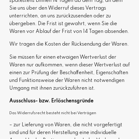
spätestens binnen 14
Tagen
ab dem Tag, an dem
Sie uns über den Widerruf dieses Vertrags
unterrichten, an uns
zurückzusenden oder zu
übergeben. Die Frist ist gewahrt, wenn Sie die
Waren vor Ablauf der Frist von
14 Tagen
absenden.
Wir tragen die Kosten der Rücksendung der Waren.
Sie müssen für einen etwaigen Wertverlust der
Waren nur aufkommen, wenn dieser Wertverlust auf
einen zur Prüfung der Beschaffenheit, Eigenschaften
und Funktionsweise der Waren nicht notwendigen
Umgang mit ihnen zurückzuführen ist.
Ausschluss- bzw. Erlöschensgründe
Das Widerrufsrecht besteht nicht bei Verträgen
– zur Lieferung von Waren, die nicht vorgefertigt
sind und für deren Herstellung eine individuelle