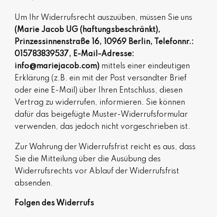
Um Ihr Widerrufsrecht auszuüben, müssen Sie uns
(Marie Jacob UG (haftungsbeschränkt),
Prinzessinnenstraße 16, 10969 Berlin, Telefonnr.:
015783839537, E-Mail-Adresse:
info@mariejacob.com
)
mittels einer eindeutigen
Erklärung (z.B. ein mit der Post versandter Brief
oder eine E-Mail) über Ihren Entschluss, diesen
Vertrag zu widerrufen, informieren. Sie können
dafür das beigefügte Muster-Widerrufsformular
verwenden, das jedoch nicht vorgeschrieben ist.
Zur Wahrung der Widerrufsfrist reicht es aus, dass
Sie die Mitteilung über die Ausübung des
Widerrufsrechts vor Ablauf der Widerrufsfrist
absenden.
Folgen des Widerrufs