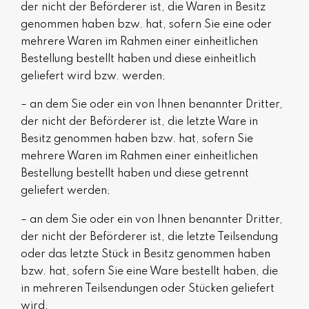
der nicht der Beförderer ist, die Waren in Besitz
genommen haben bzw. hat, sofern Sie eine oder
mehrere Waren im Rahmen einer einheitlichen
Bestellung bestellt haben und diese einheitlich
geliefert wird bzw. werden
;
– an dem Sie oder ein von Ihnen benannter Dritter,
der nicht der Beförderer ist, die letzte Ware in
Besitz genommen haben bzw. hat, sofern Sie
mehrere Waren im Rahmen einer einheitlichen
Bestellung bestellt haben und diese getrennt
geliefert werden
;
– an dem Sie oder ein von Ihnen benannter Dritter,
der nicht der Beförderer ist, die letzte Teilsendung
oder das letzte Stück in Besitz genommen haben
bzw. hat, sofern Sie eine Ware bestellt haben, die
in mehreren Teilsendungen oder Stücken geliefert
wird
;