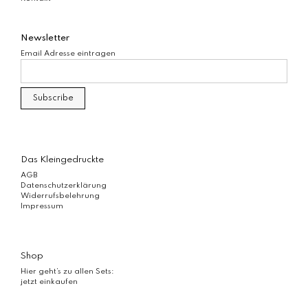
Newsletter
Email Adresse eintragen
Das Kleingedruckte
AGB
Datenschutzerklärung
Widerrufsbelehrung
Impressum
Shop
Hier geht’s zu allen Sets:
jetzt einkaufen