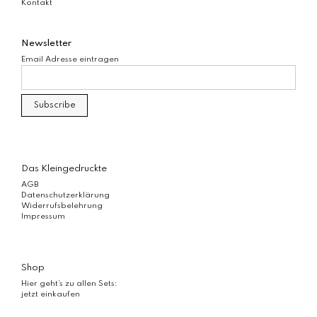
Kontakt
Newsletter
Email Adresse eintragen
Das Kleingedruckte
AGB
Datenschutzerklärung
Widerrufsbelehrung
Impressum
Shop
Hier geht’s zu allen Sets:
jetzt einkaufen